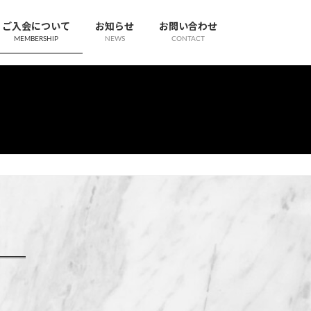
ご入会について
お知らせ
お問い合わせ
MEMBERSHIP
NEWS
CONTACT