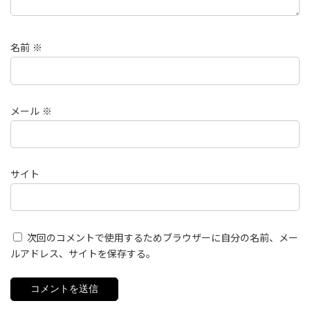
名前
※
メール
※
サイト
次回のコメントで使用するためブラウザーに自分の名前、メー
ルアドレス、サイトを保存する。