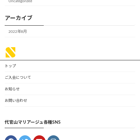
Uncategorized
アーカイブ
2022年8月
トップ
ご入会について
お知らせ
お問い合わせ
代官山マリアージュ各種SNS