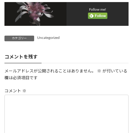
Follow me!
Uncategorized
カテゴリー
コメントを残す
メールアドレスが公開されることはありません。
※
が付いている
欄は必須項目です
コメント
※