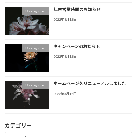
年末営業時間のお知らせ
Uncategorized
2022年8月12日
キャンペーンのお知らせ
Uncategorized
2022年8月12日
ホームページをリニューアルしました
Uncategorized
2022年8月12日
カテゴリー