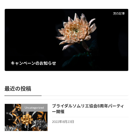
次の記事
キャンペーンのお知らせ
2022年8月12日
最近の投稿
ブライダルソムリエ協会8周年パーティ
Uncategorized
ー開催
2022年8月23日